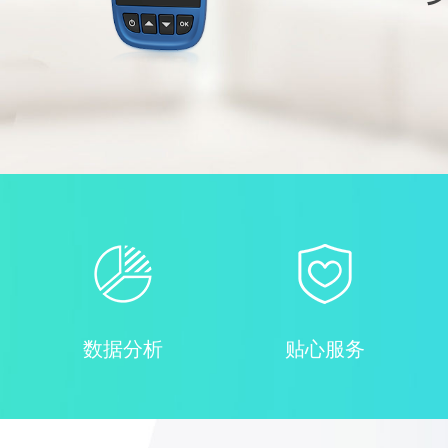
数据分析
贴心服务