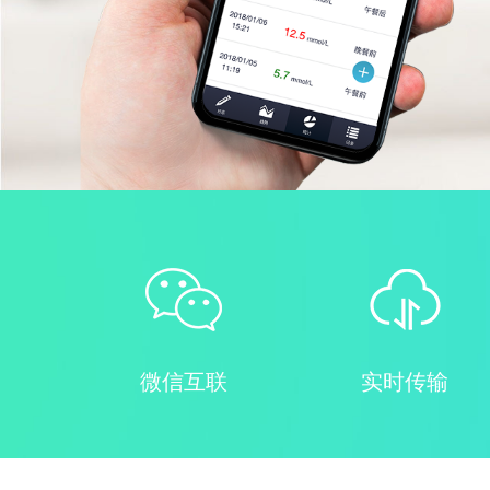
微信互联
实时传输