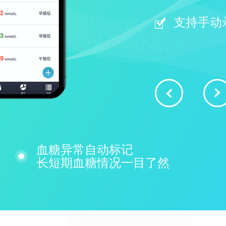
支持手动
血糖异常自动标记
长短期血糖情况一目了然