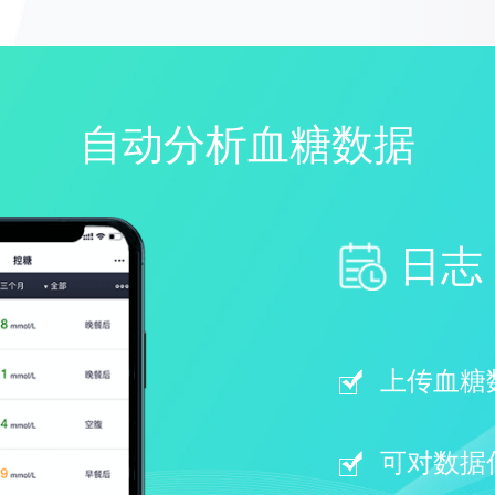
自动分析血糖数据
日志
上传血糖
可对数据