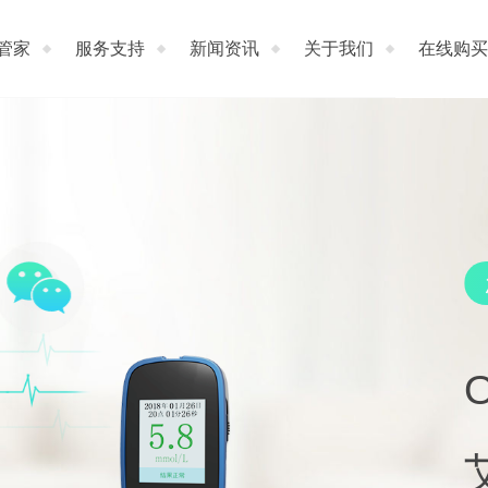
管家
服务支持
新闻资讯
关于我们
在线购买