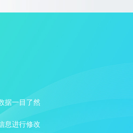
数据一目了然
信息进行修改