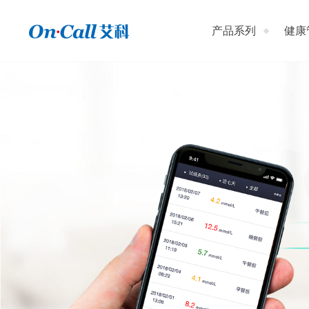
产品系列
健康