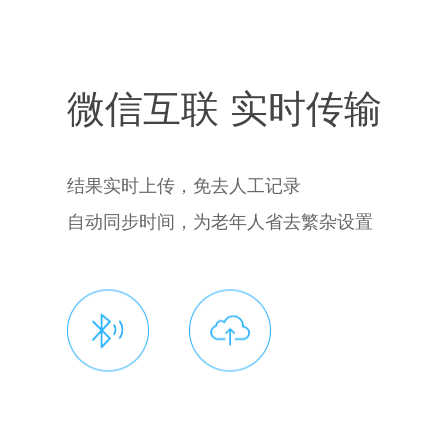
微信互联 实时传输
结果实时上传，免去人工记录
自动同步时间，为老年人省去繁杂设置