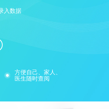
录入数据
方便自己、家人、
医生随时查阅