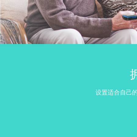
设置适合自己