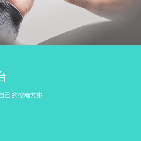
台
自己的控糖方案