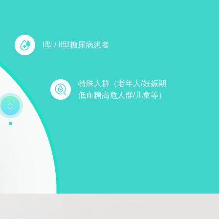
I型 / II型糖尿病患者
特殊人群（老年人/妊娠期
低血糖高危人群/儿童等）