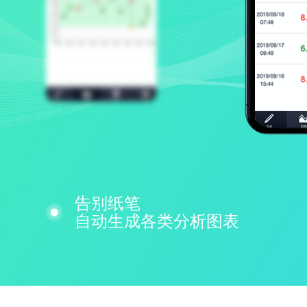
告别纸笔
自动生成各类分析图表