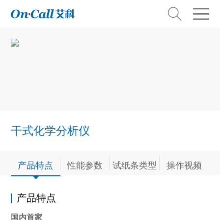
干式化学分析仪
产品特点
性能参数
试纸条类型
操作视频
产品特点
国内首家