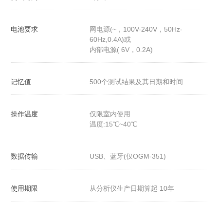
电池要求
网电源(~，100V-240V，50Hz-
60Hz,0.4A)或
内部电源( 6V，0.2A)
记忆值
500个测试结果及其日期和时间
操作温度
仅限室内使用
温度:15℃~40℃
数据传输
USB、蓝牙(仅OGM-351)
使用期限
从分析仪生产日期算起 10年