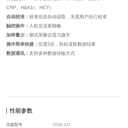
CRP、HbA1c、HCY）
自动校准：
校准信息自动读取，无需用户自己校准
触控操作：
人机交流更顺畅
加样量少：
测试用量仅需几微升
操作简单快捷：
仅需3步，轻松读取数据结果
数据通讯：
支持多种数据传输方式
性能参数
仪器型号
OGM-221