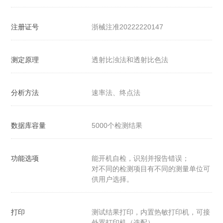
注册证号
浙械注准20222220147
测定原理
透射比浊法和透射比色法
分析方法
速率法、终点法
数据库容量
5000个检测结果
功能选项
能开机自检，识别并报告错误；
对不同的检测项目有不同的测量单位可
供用户选择。
打印
测试结果打印，内置热敏打印机，可接
外置打印机（选配）