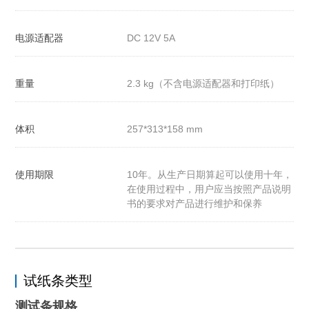
电源适配器
DC 12V 5A
重量
2.3 kg（不含电源适配器和打印纸）
体积
257*313*158 mm
使用期限
10年。从生产日期算起可以使用十年，
在使用过程中，用户应当按照产品说明
书的要求对产品进行维护和保养
试纸条类型
测试条规格