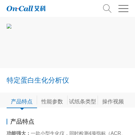
特定蛋白生化分析仪
产品特点
性能参数
试纸条类型
操作视频
产品特点
功能强大：
一款小型生化仪，同时检测4项指标（ACR、