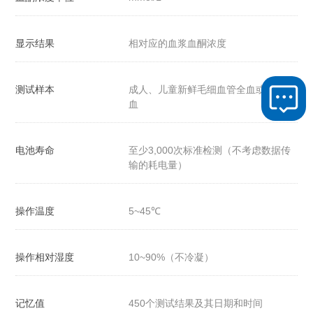
显示结果
相对应的血浆血酮浓度
测试样本
成人、儿童新鲜毛细血管全血或静脉全
血
电池寿命
至少3,000次标准检测（不考虑数据传
输的耗电量）
操作温度
5~45℃
操作相对湿度
10~90%（不冷凝）
记忆值
450个测试结果及其日期和时间