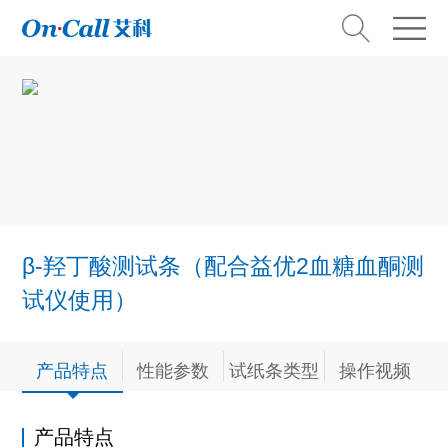
β-羟丁酸测试条（配合益优2血糖血酮测
试仪使用）
产品特点
性能参数
试纸条类型
操作视频
产品特点