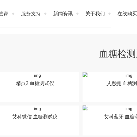
管家
服务支持
新闻资讯
关于我们
在线购买
血糖检测
精点2 血糖测试仪
艾思捷 血糖
艾科微信 血糖测试仪
艾科蓝牙 血糖