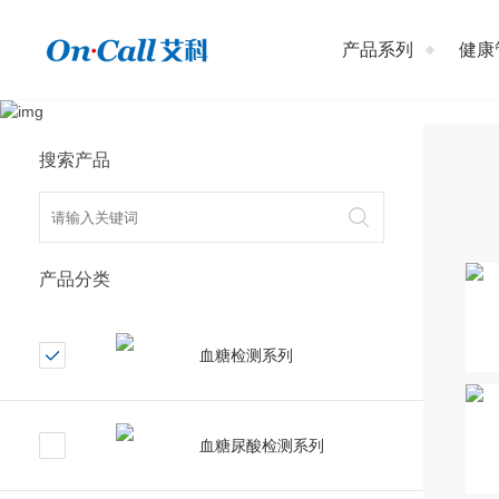
产品系列
健康
搜索产品
产品分类
血糖检测系列
血糖尿酸检测系列