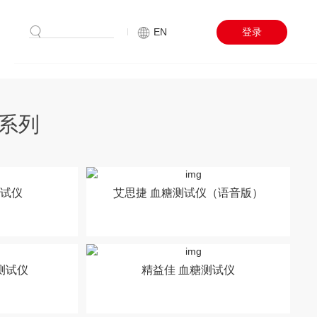
搜索
EN
登录
系列
测试仪
艾思捷 血糖测试仪（语音版）
测试仪
精益佳 血糖测试仪