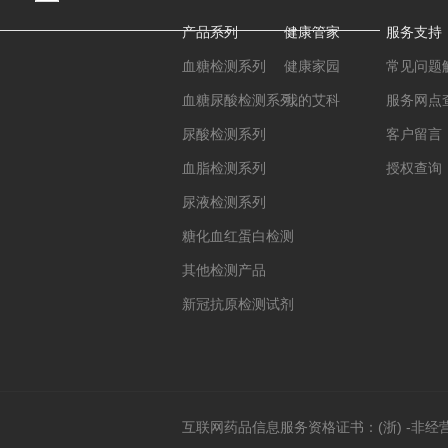
产品系列
健康管家
服务支持
血糖检测系列
健康家园
常见问题
血糖尿酸检测系列
我的艾科
服务网点
尿酸检测系列
客户留言
血脂检测系列
授权查询
尿液检测系列
糖化血红蛋白检测
其他检测产品
新冠抗原检测试剂
互联网药品信息服务资格证书：(浙) -非经营性-