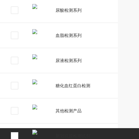
尿酸检测系列
血脂检测系列
尿液检测系列
糖化血红蛋白检测
其他检测产品
新冠抗原检测试剂