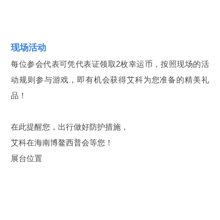
现场活动
每位参会代表可凭代表证领取2枚幸运币，按照现场的活
动规则参与游戏，即有机会获得艾科为您准备的精美礼
品！
在此提醒您，出行做好防护措施，
艾科在海南博鳌西普会等您！
展台位置