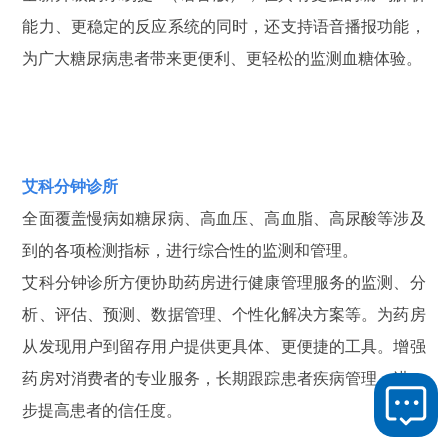
能力、更稳定的反应系统的同时，还支持语音播报功能，
为广大糖尿病患者带来更便利、更轻松的监测血糖体验。
艾科分钟诊所
全面覆盖慢病如糖尿病、高血压、高血脂、高尿酸等涉及
到的各项检测指标，进行综合性的监测和管理。
艾科分钟诊所方便协助药房进行健康管理服务的监测、分
析、评估、预测、数据管理、个性化解决方案等。为药房
从发现用户到留存用户提供更具体、更便捷的工具。增强
药房对消费者的专业服务，长期跟踪患者疾病管理，进一
步提高患者的信任度。