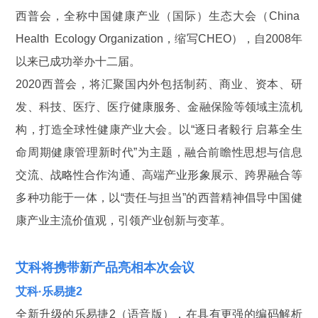
西普会，全称中国健康产业（国际）生态大会（China
Health Ecology Organization，缩写CHEO），自2008年
以来已成功举办十二届。
2020西普会，将汇聚国内外包括制药、商业、资本、研
发、科技、医疗、医疗健康服务、金融保险等领域主流机
构，打造全球性健康产业大会。以“逐日者毅行 启幕全生
命周期健康管理新时代”为主题，融合前瞻性思想与信息
交流、战略性合作沟通、高端产业形象展示、跨界融合等
多种功能于一体，以“责任与担当”的西普精神倡导中国健
康产业主流价值观，引领产业创新与变革。
艾科将携带新产品亮相本次会议
艾科·乐易捷2
全新升级的乐易捷2（语音版），在具有更强的编码解析