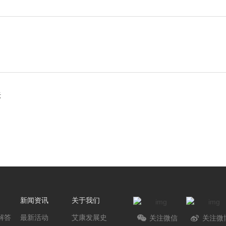
坛
新闻资讯
关于我们
解答
最新活动
艾康发展史
关注微信
关注微