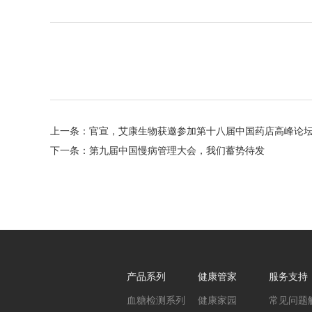
上一条：官宣，艾康生物获邀参加第十八届中国药店高峰论
下一条：第九届中国慢病管理大会，我们蓄势待发
产品系列
健康管家
服务支持
血糖检测系列
健康家园
常见问题