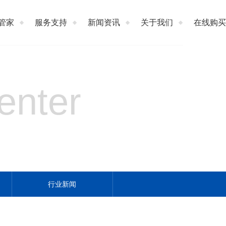
管家
服务支持
新闻资讯
关于我们
在线购买
enter
行业新闻