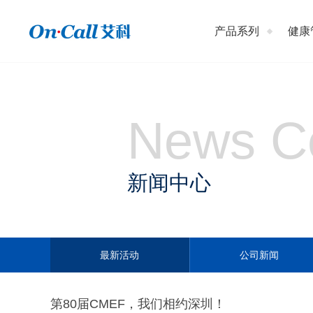
产品系列
健康
News C
新闻中心
最新活动
公司新闻
第80届CMEF，我们相约深圳！