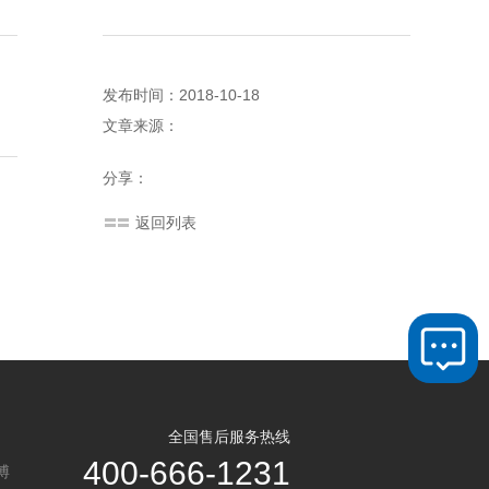
发布时间：2018-10-18
文章来源：
分享：
返回列表
全国售后服务热线
400-666-1231
博