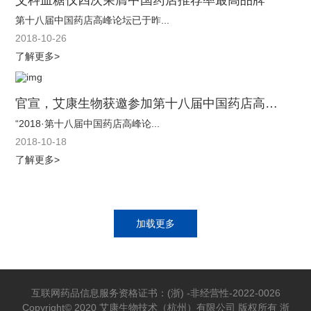
第十八届中国药店高峰论坛已于昨...
2018-10-26
了解更多>
官宣，艾康生物获邀参加第十八届中国药店高峰论坛
“2018·第十八届中国药店高峰论...
2018-10-18
了解更多>
加载更多
互联网药品信息服务资格证书：(浙) -非经营性-2022-0026
Copyright© 2020 艾康生物技术（杭州）有限公司 版权所有
浙