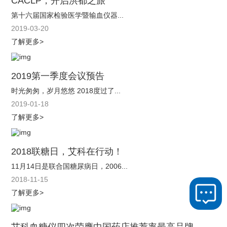
CACLP，开启洪都之旅
第十六届国家检验医学暨输血仪器...
2019-03-20
了解更多>
2019第一季度会议预告
时光匆匆，岁月悠悠 2018度过了...
2019-01-18
了解更多>
2018联糖日，艾科在行动！
11月14日是联合国糖尿病日，2006...
2018-11-15
了解更多>
艾科血糖仪四次荣膺中国药店推荐率最高品牌