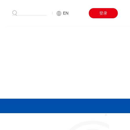
搜索
EN
登录