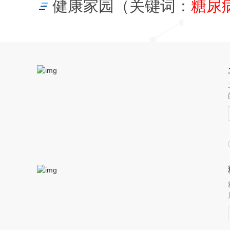
健康家园（关键词：
糖尿