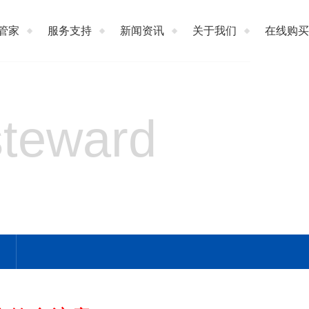
管家
服务支持
新闻资讯
关于我们
在线购买
steward