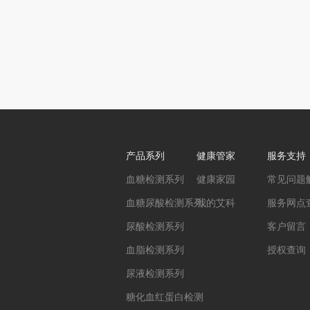
产品系列
健康管家
服务支持
血糖检测系列
健康家园
常见问题
血糖尿酸检测系列
我的艾科
服务网点
尿酸检测系列
客户留言
血脂检测系列
授权查询
尿液检测系列
糖化血红蛋白检测