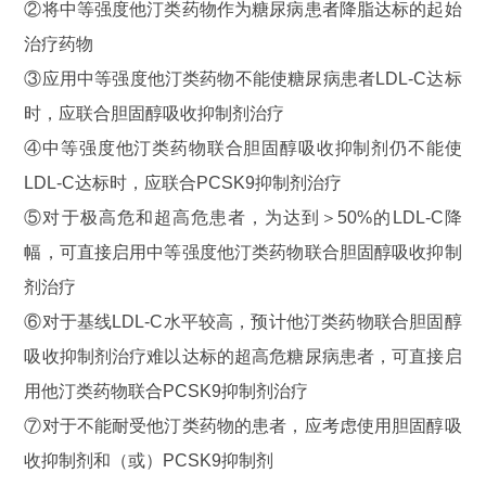
②将中等强度他汀类药物作为糖尿病患者降脂达标的起始
治疗药物
③应用中等强度他汀类药物不能使糖尿病患者LDL-C达标
时，应联合胆固醇吸收抑制剂治疗
④中等强度他汀类药物联合胆固醇吸收抑制剂仍不能使
LDL-C达标时，应联合PCSK9抑制剂治疗
⑤对于极高危和超高危患者，为达到＞50%的LDL-C降
幅，可直接启用中等强度他汀类药物联合胆固醇吸收抑制
剂治疗
⑥对于基线LDL-C水平较高，预计他汀类药物联合胆固醇
吸收抑制剂治疗难以达标的超高危糖尿病患者，可直接启
用他汀类药物联合PCSK9抑制剂治疗
⑦对于不能耐受他汀类药物的患者，应考虑使用胆固醇吸
收抑制剂和（或）PCSK9抑制剂