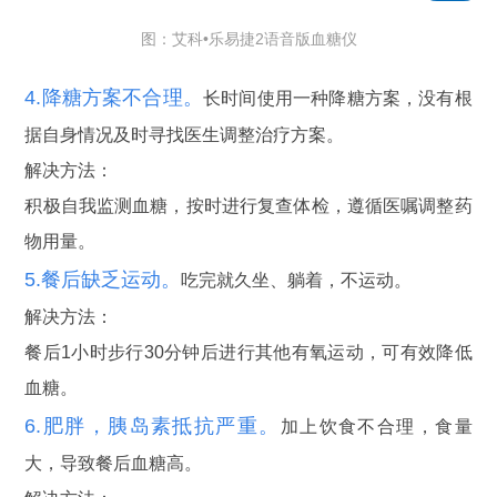
图：艾科•乐易捷2语音版血糖仪
4.降糖方案不合理。
长时间使用一种降糖方案，没有根
据自身情况及时寻找医生调整治疗方案。
解决方法：
积极自我监测血糖，按时进行复查体检，遵循医嘱调整药
物用量。
5.餐后缺乏运动。
吃完就久坐、躺着，不运动。
解决方法：
餐后1小时步行30分钟后进行其他有氧运动，可有效降低
血糖。
6.肥胖，胰岛素抵抗严重。
加上饮食不合理，食量
大，导致餐后血糖高。