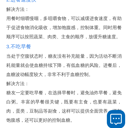
解决方法：
用餐时细嚼慢咽，多咀嚼食物，可以减缓进食速度，有助
于促进食物消化吸收，增加饱腹感，控制体重。同时用餐
顺序可以按照蔬菜、肉类、主食的顺序，放缓升糖速度。
3.不吃早餐
当处于空腹状态时，糖友没有补充能量，因为活动不断消
耗能量就会使血糖持续下降，有低血糖的风险。进餐后，
血糖波动幅度较大，非常不利于血糖控制。
解决方法：
糖友一定要吃早餐，在选择早餐时，避免油炸早餐，避免
白粥。丰富的早餐很关键，既要有主食，也要有蔬菜，
肉，蛋类，豆制品等副食，这样可以提供全面营养，增加
饱腹感，还可以更好的控制血糖。