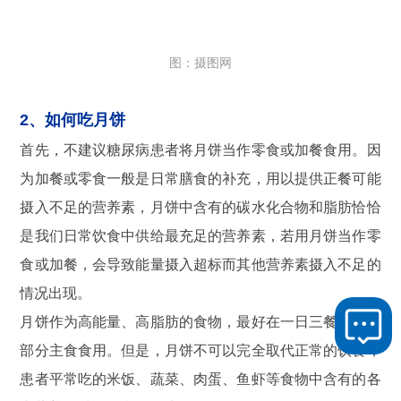
图：摄图网
2、如何吃月饼
首先，不建议糖尿病患者将月饼当作零食或加餐食用。因
为加餐或零食一般是日常膳食的补充，用以提供正餐可能
摄入不足的营养素，月饼中含有的碳水化合物和脂肪恰恰
是我们日常饮食中供给最充足的营养素，若用月饼当作零
食或加餐，会导致能量摄入超标而其他营养素摄入不足的
情况出现。
月饼作为高能量、高脂肪的食物，最好在一日三餐中代替
部分主食食用。但是，月饼不可以完全取代正常的饮食，
患者平常吃的米饭、蔬菜、肉蛋、鱼虾等食物中含有的各