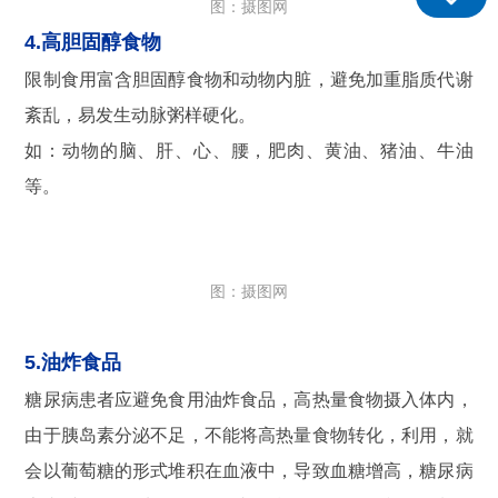
图：摄图网
4.高胆固醇食物
限制食用富含胆固醇食物和动物内脏，避免加重脂质代谢
紊乱，易发生动脉粥样硬化。
如：动物的脑、肝、心、腰，肥肉、黄油、猪油、牛油
等。
图：摄图网
5.油炸食品
糖尿病患者应避免食用油炸食品，高热量食物摄入体内，
由于胰岛素分泌不足，不能将高热量食物转化，利用，就
会以葡萄糖的形式堆积在血液中，导致血糖增高，糖尿病