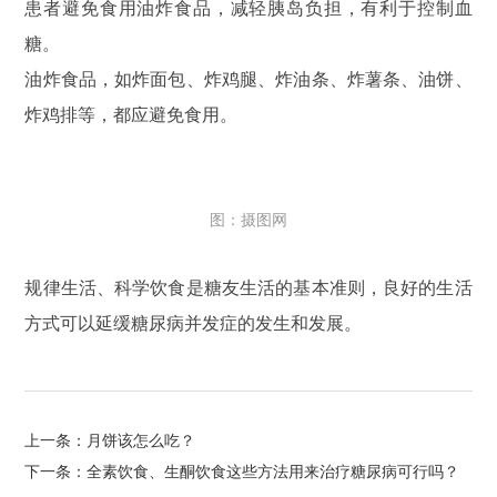
患者避免食用油炸食品，减轻胰岛负担，有利于控制血
糖。
油炸食品，如炸面包、炸鸡腿、炸油条、炸薯条、油饼、
炸鸡排等，都应避免食用。
图：摄图网
规律生活、科学饮食是糖友生活的基本准则，良好的生活
方式可以延缓糖尿病并发症的发生和发展。
上一条：月饼该怎么吃？
下一条：全素饮食、生酮饮食这些方法用来治疗糖尿病可行吗？