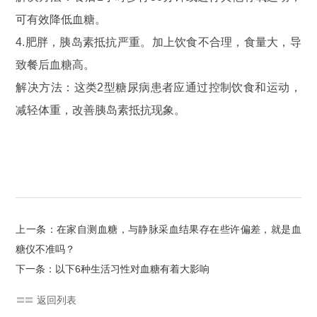
可有效降低血糖。
4.肥胖，胰岛素抵抗严重。加上饮食不合理，食量大，导
致餐后血糖高。
解决方法：这类2型糖尿病患者应通过控制饮食和运动，
减轻体重，改善胰岛素抵抗现象。
上一条：在家自测血糖，与静脉采血结果存在些许偏差，就是血
糖仪不准吗？
下一条：以下6种生活习性对血糖有着大影响
返回列表