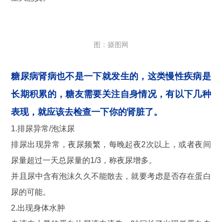
图：摄图网
糖尿病肾病也不是一下就发生的，这类慢性疾病是
长期积累的，糖友需要关注自身情况，有以下几种
表现，就应该去检查一下你的肾脏了。
1.排尿异常/泡沫尿
排尿出现异常，夜尿频繁，每晚起夜2次以上，或者夜间
尿量超过一天总尿量的1/3，称夜尿增多。
并且尿中含有泡沫久久不能散去，就要考虑是否存在蛋白
尿的可能。
2.出现身体水肿